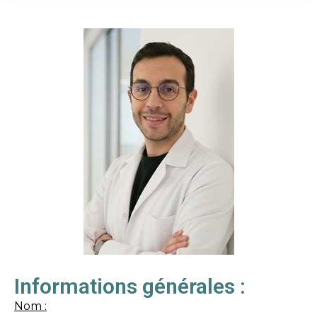
Informations générales :
Nom :