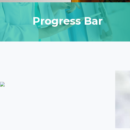
Progress Bar