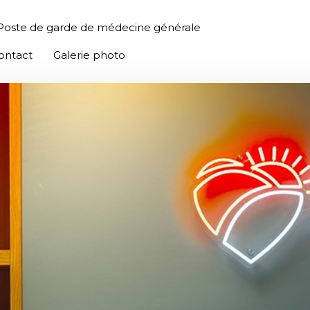
Poste de garde de médecine générale
ontact
Galerie photo