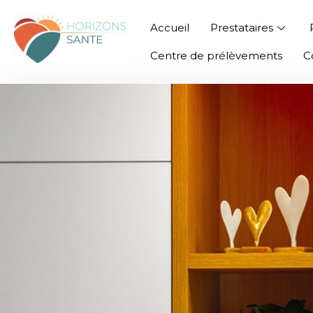
Accueil
Prestataires
Centre de prélèvements
C