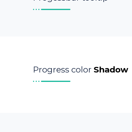
Progress color
Shadow