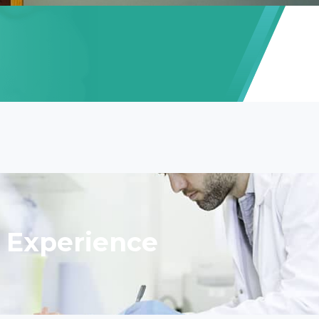
Experience