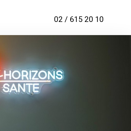
02 / 615 20 10