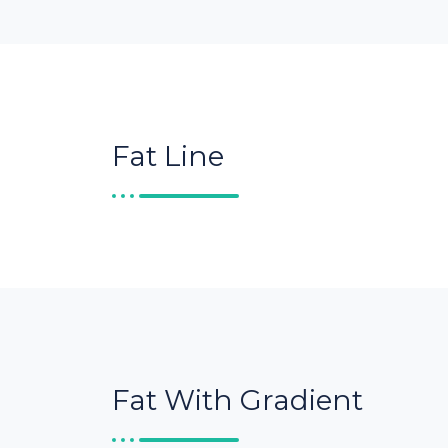
Fat Line
Fat With Gradient