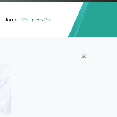
Home
-
Progress Bar