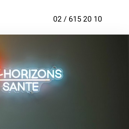
02 / 615 20 10