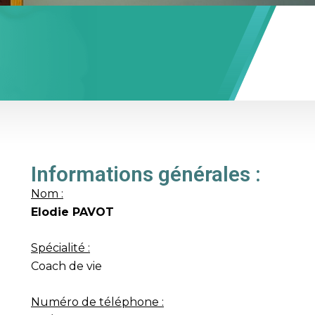
Informations générales :
Nom :
Elodie PAVOT
Spécialité :
Coach de vie
Numéro de téléphone :