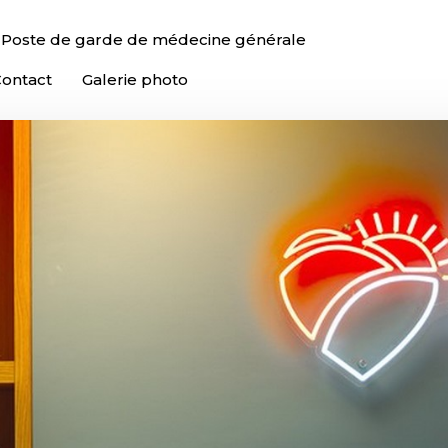
Poste de garde de médecine générale
Contact
Galerie photo