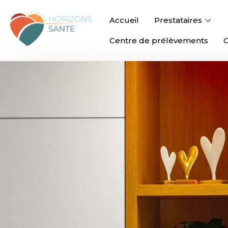
Accueil
Prestataires
Centre de prélèvements