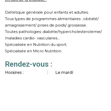
Diététique générale pour enfants et adultes.
Tous types de programmes alimentaires : obésité/
amaigrissement/ prises de poids/ grossesse.
Toutes pathologies: diabète/hypercholesterolemie/
maladies cardio- vasculaires…
Spécialisée en Nutrition du sport.
Spécialisée en Micro Nutrition.
Rendez-vous :
Horaires :
Le mardi