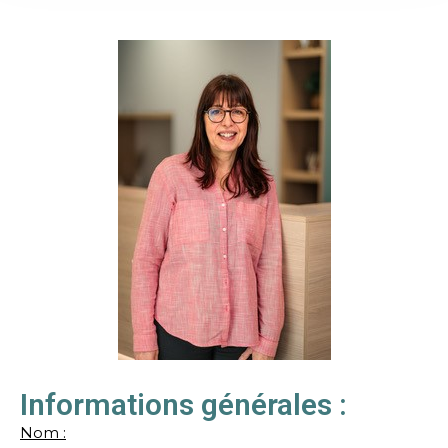
Informations générales :
Nom :